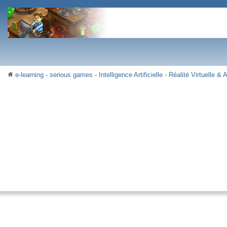
e-learning - serious games - Intelligence Artificielle - Réalité Virtuelle 